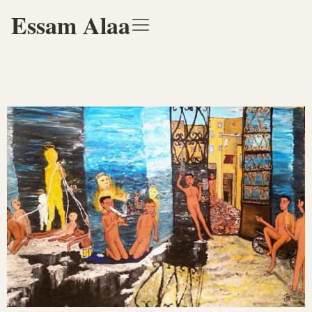
Essam Alaa