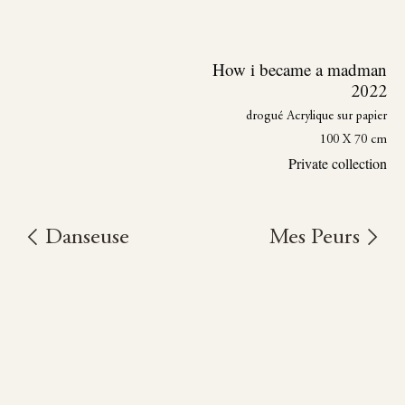
How i became a madman
2022
drogué Acrylique sur papier
100 X 70 cm
Private collection
Danseuse
Mes Peurs