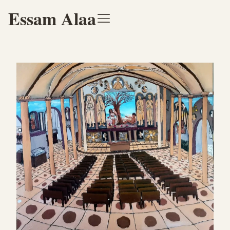
Essam Alaa