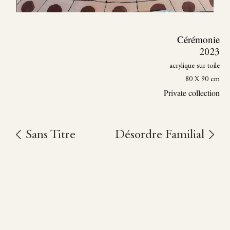
Cérémonie
2023
acrylique sur toile
80 X 90 cm
Private collection
Sans Titre
Désordre Familial